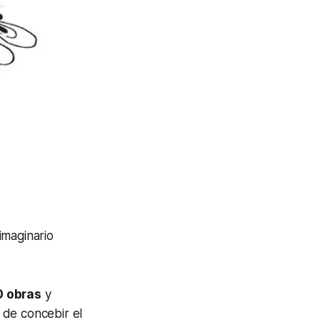
imaginario
 obras
y
 de concebir el