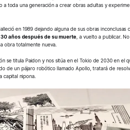
a toda una generación a crear obras adultas y experiment
alleció en 1989 dejando alguna de sus obras inconclusas 
,
30 años después de su muerte
, a vuelto a publicar. No
na obra totalmente nueva.
ón se titula
Paidon
y nos sitúa en el Tokio de 2030 en el qu
 de un pájaro robótico llamado Apollo, tratará de resolv
 capital nipona.