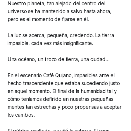
Nuestro planeta, tan alejado del centro del
universo se ha mantenido a salvo hasta ahora,
pero es el momento de fijarse en él.
La luz se acerca, pequeña, creciendo. La tierra
impasible, cada vez más insignificante.
Una océano, un trozo de tierra, una ciudad…
En el escenario Café Quijano, impasibles ante el
hecho trascendente que estaba sucediendo justo
en aquel momento. El final de la humanidad tal y
cómo teníamos definido en nuestras pequeñas
mentes tan estrechas y poco propensas a aceptar
los cambios.
El público exaltado, perdió la cabeza. El caos