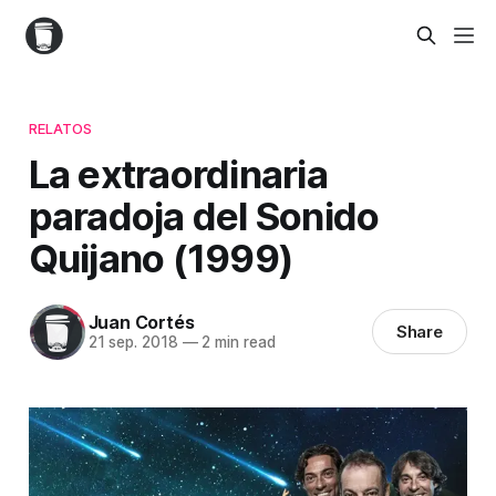
RELATOS
La extraordinaria
paradoja del Sonido
Quijano (1999)
Juan Cortés
Share
21 sep. 2018
—
2 min read