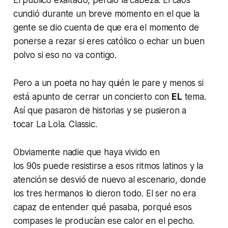
cundió durante un breve momento en el que la
gente se dio cuenta de que era el momento de
ponerse a rezar si eres católico o echar un buen
polvo si eso no va contigo.
Pero a un poeta no hay quién le pare y menos si
está apunto de cerrar un concierto con
EL
tema.
Así que pasaron de historias y se pusieron a
tocar
La Lola. Classic.
Obviamente nadie que haya vivido en
los
90s
puede resistirse a esos ritmos latinos y la
atención se desvió de nuevo al escenario, donde
los tres hermanos lo dieron todo. El ser no era
capaz de entender qué pasaba, porqué esos
compases le producían ese calor en el pecho.