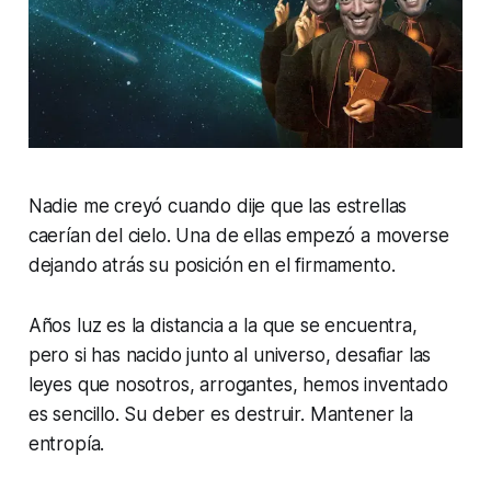
Nadie me creyó cuando dije que las estrellas
caerían del cielo. Una de ellas empezó a moverse
dejando atrás su posición en el firmamento.
Años luz es la distancia a la que se encuentra,
pero si has nacido junto al universo, desafiar las
leyes que nosotros, arrogantes, hemos inventado
es sencillo. Su deber es destruir. Mantener la
entropía.